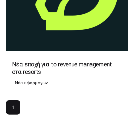
Νέα εποχή για το revenue management
στα resorts
Νέα εφαρμογών
1