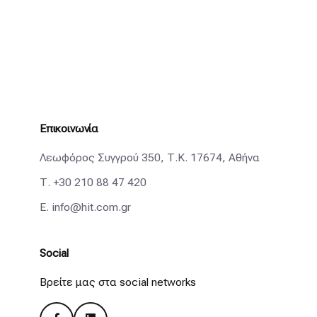
Επικοινωνία
Λεωφόρος Συγγρού 350, Τ.Κ. 17674, Αθήνα
Τ.
+30 210 88 47 420
E.
info@hit.com.gr
Social
Βρείτε μας στα social networks