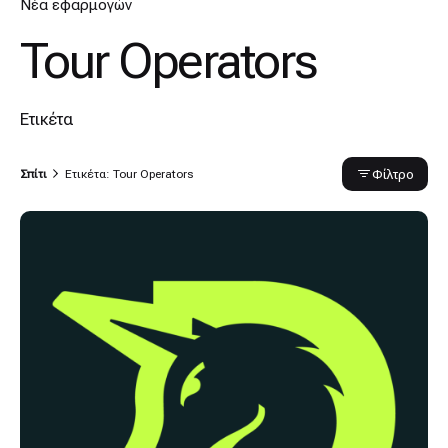
Νέα εφαρμογών
Tour Operators
Ετικέτα
Φίλτρο
Σπίτι
Ετικέτα: Tour Operators