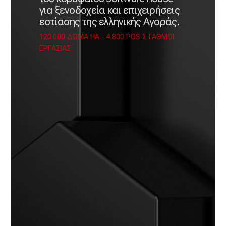
για ξενοδοχεία και επιχειρήσεις
εστίασης της ελληνικής Αγοράς.
120.000 ΔΩΜΑΤΙΑ - 4.800 POS ΣΤΑΘΜΟΙ
ΕΡΓΑΣΙΑΣ
Hospitality
Integrated
Technologies
Το Software