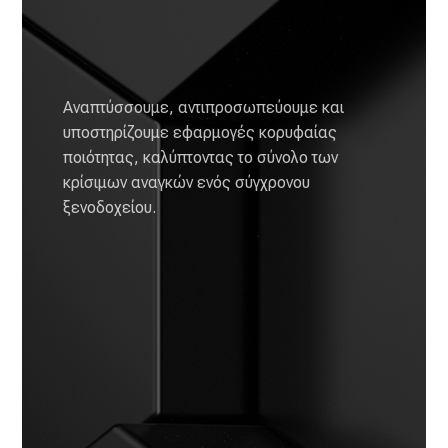
Αναπτύσσουμε, αντιπροσωπεύουμε και
υποστηρίζουμε εφαρμογές κορυφαίας
ποιότητας, καλύπτοντας το σύνολο των
κρίσιμων αναγκών ενός σύγχρονου
ξενοδοχείου.