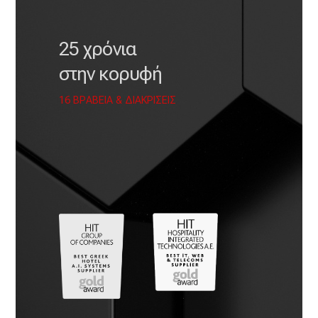
25 χρόνια
στην κορυφή
16 ΒΡΑΒΕΙΑ & ΔΙΑΚΡΙΣΕΙΣ