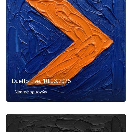
Duetto Live. 10.03.2026
Νέα εφαρμογών