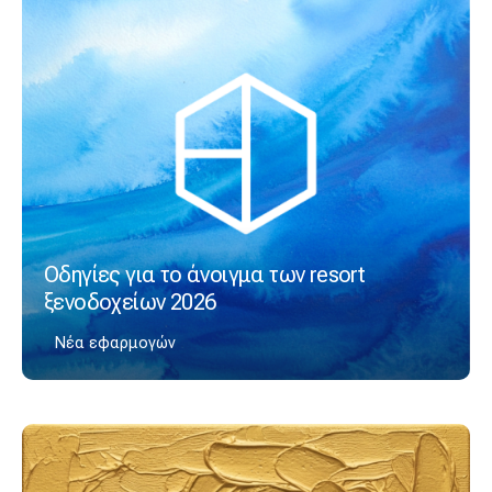
Οδηγίες για το άνοιγμα των resort
ξενοδοχείων 2026
Νέα εφαρμογών