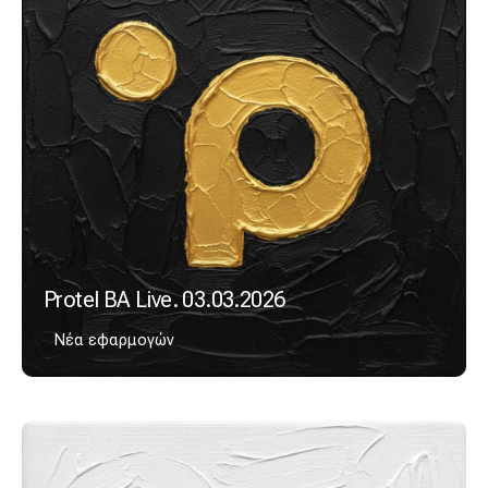
Protel BA Live. 03.03.2026
Νέα εφαρμογών