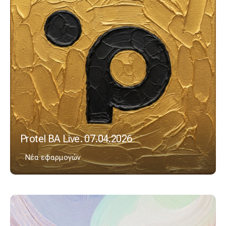
Protel BA Live. 07.04.2026
Νέα εφαρμογών