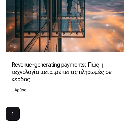
Revenue-generating payments: Πώς η
τεχνολογία μετατρέπει τις πληρωμές σε
κέρδος
Άρθρα
1