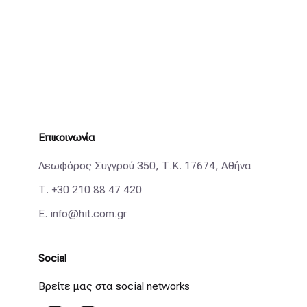
Επικοινωνία
Λεωφόρος Συγγρού 350, Τ.Κ. 17674, Αθήνα
Τ.
+30 210 88 47 420
E.
info@hit.com.gr
Social
Βρείτε μας στα social networks