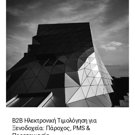
B2B Ηλεκτρονική Τιμολόγηση για
Ξενοδοχεία: Πάροχος, PMS &