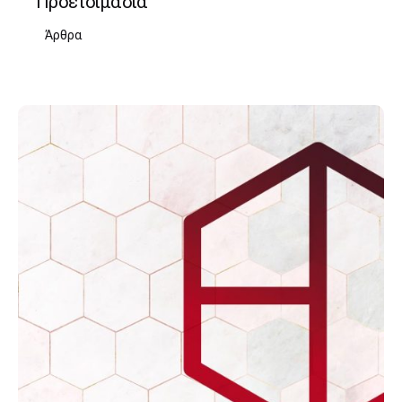
Προετοιμασία
Άρθρα