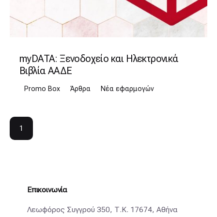
myDATA: Ξενοδοχείο και Ηλεκτρονικά
Βιβλία ΑΑΔΕ
Promo Box
Άρθρα
Νέα εφαρμογών
1
Επικοινωνία
Λεωφόρος Συγγρού 350, Τ.Κ. 17674, Αθήνα