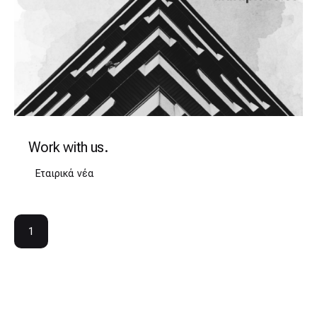
Work with us.
Εταιρικά νέα
1