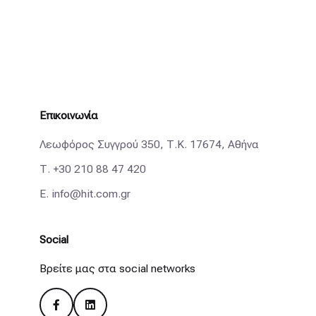
Επικοινωνία
Λεωφόρος Συγγρού 350, Τ.Κ. 17674, Αθήνα
Τ.
+30 210 88 47 420
E.
info@hit.com.gr
Social
Βρείτε μας στα social networks