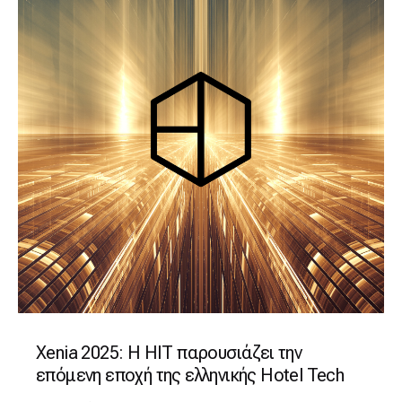
Xenia 2025: Η HIT παρουσιάζει την
επόμενη εποχή της ελληνικής Hotel Tech