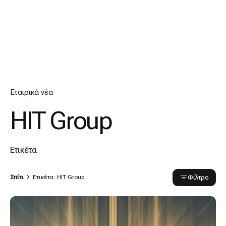
Εταιρικά νέα
HIT Group
Ετικέτα
Φίλτρο
Σπίτι
Ετικέτα: HIT Group