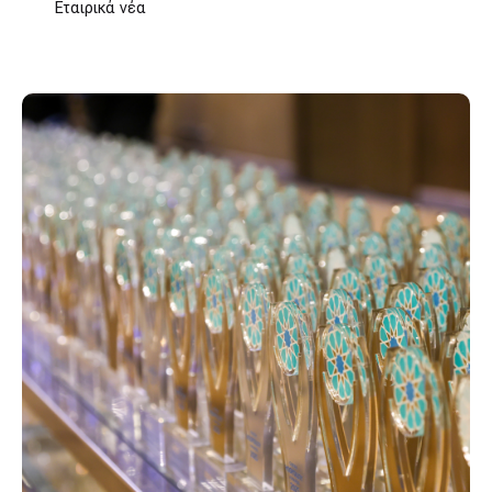
Εταιρικά νέα