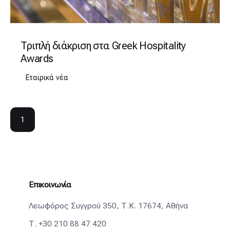
Τριπλή διάκριση στα Greek Hospitality
Awards
Εταιρικά νέα
1
Επικοινωνία
Λεωφόρος Συγγρού 350, Τ.Κ. 17674, Αθήνα
Τ.
+30 210 88 47 420