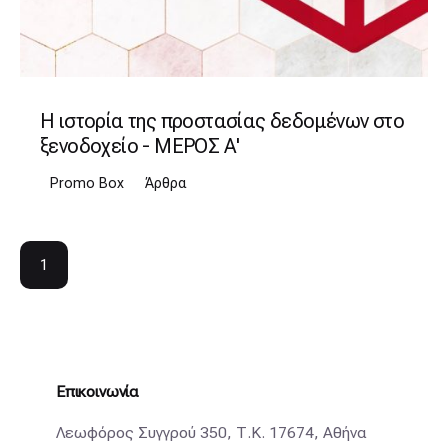
Η ιστορία της προστασίας δεδομένων στο
ξενοδοχείο - ΜΕΡΟΣ Α'
Promo Box
Άρθρα
1
Επικοινωνία
Λεωφόρος Συγγρού 350, Τ.Κ. 17674, Αθήνα