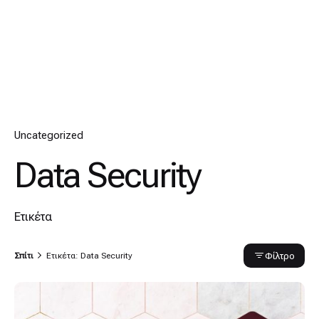
Uncategorized
Data Security
Ετικέτα
Φίλτρο
Σπίτι
Ετικέτα: Data Security