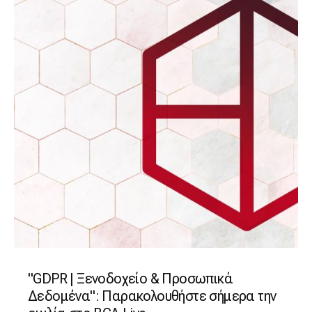
"GDPR | Ξενοδοχείο & Προσωπικά
Δεδομένα": Παρακολουθήστε σήμερα την