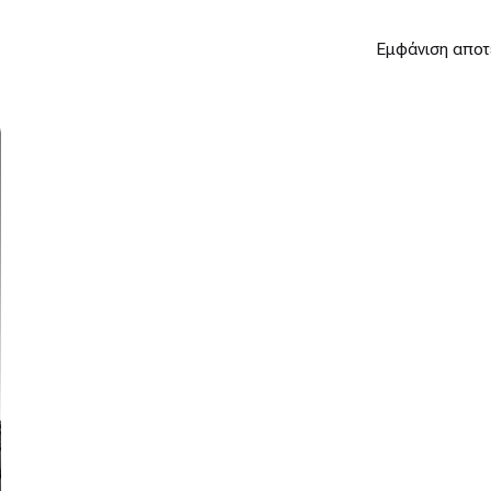
Εμφάνιση αποτ