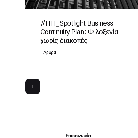
#HIT_Spotlight Business
Continuity Plan: Φιλοξενία
χωρίς διακοπές
Άρθρα
1
Επικοινωνία