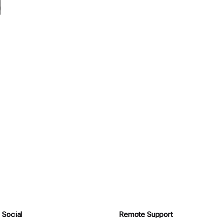
Social
Remote Support