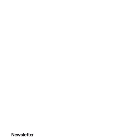
Fb.
Newsletter