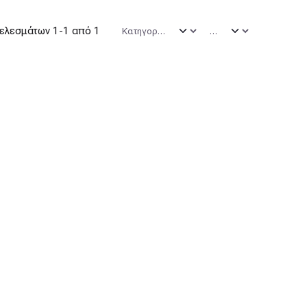
ελεσμάτων 1-1 από 1