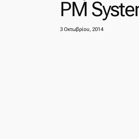
PM Syste
3 Οκτωβρίου, 2014