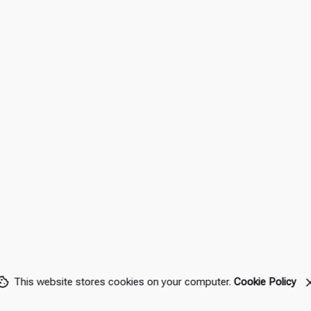
This website stores cookies on your computer.
Cookie Policy