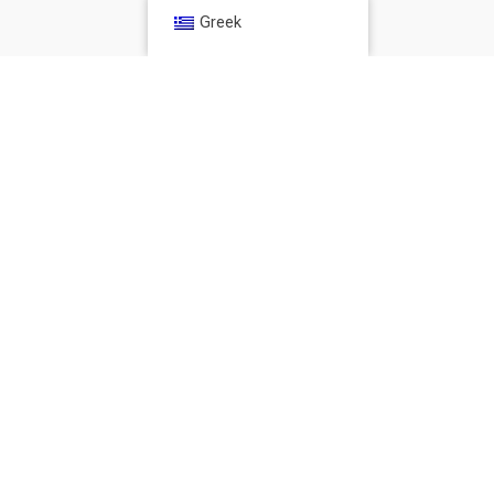
Greek
Σχετικές αναρτήσεις